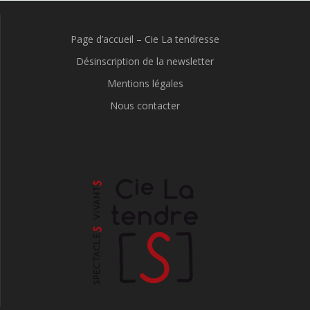
Page d’accueil – Cie La tendresse
Désinscription de la newsletter
Mentions légales
Nous contacter